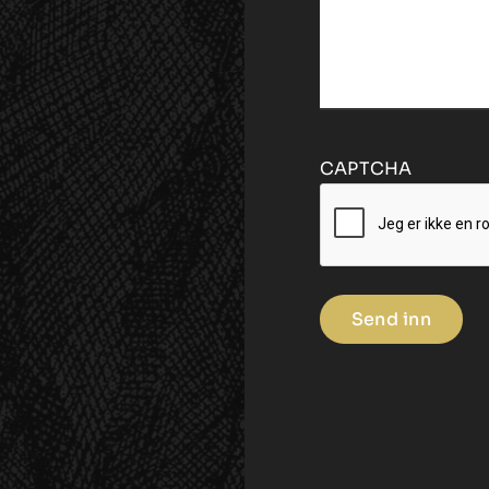
CAPTCHA