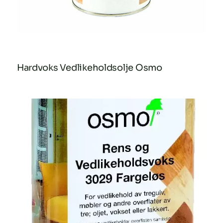
Hardvoks Vedlikeholdsolje Osmo