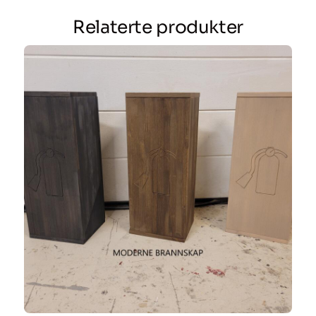
Relaterte produkter