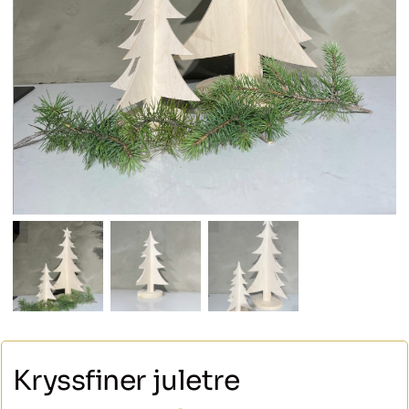
Kryssfiner juletre