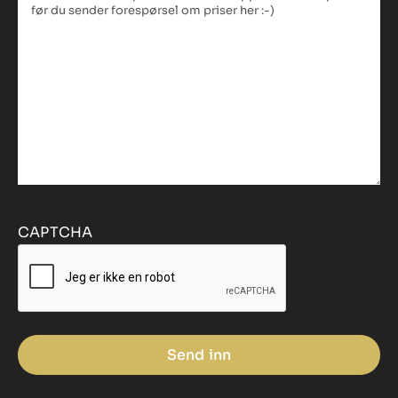
CAPTCHA