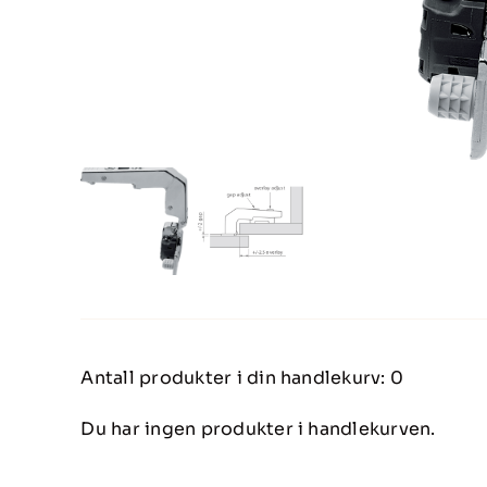
Antall produkter i din handlekurv:
0
Du har ingen produkter i handlekurven.