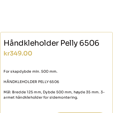
Håndkleholder Pelly 6506
kr
349.00
For skapdybde min. 500 mm.
HÅNDKLEHOLDER PELLY 6506
Mål: Bredde 125 mm, Dybde 500 mm, høyde 35 mm. 3-
armet håndkleholder for sidemontering.