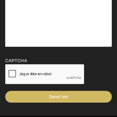
CAPTCHA