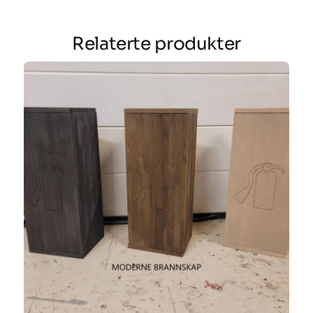
Relaterte produkter