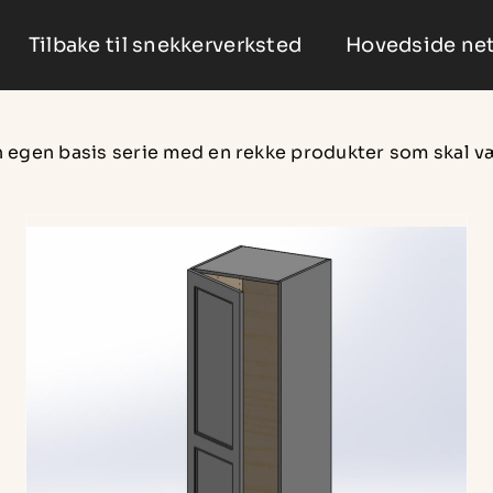
Tilbake til snekkerverksted
Hovedside net
en egen basis serie med en rekke produkter som skal 